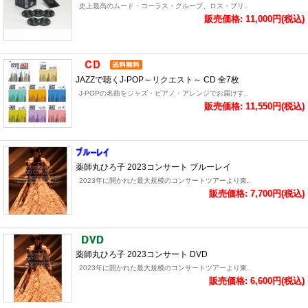
史上最高のムード・コーラス・グループ、ロス・プリ..
販売価格: 11,000円(税込)
JAZZで聴くJ-POP～リクエスト～ CD 全7枚
J-POPの名曲をジャズ・ピアノ・アレンジでお届けす..
販売価格: 11,550円(税込)
薬師丸ひろ子 2023コンサート ブルーレイ
2023年に開かれた最大規模のコンサートツアーより東..
販売価格: 7,700円(税込)
薬師丸ひろ子 2023コンサート DVD
2023年に開かれた最大規模のコンサートツアーより東..
販売価格: 6,600円(税込)