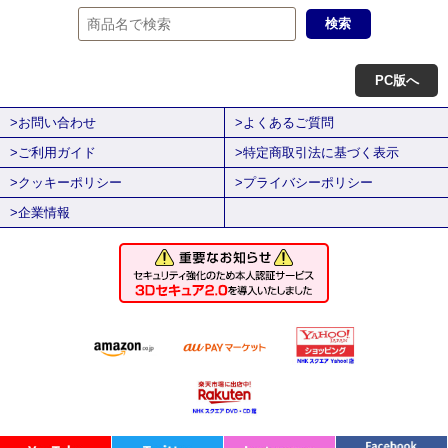
PC版へ
>お問い合わせ
>よくあるご質問
>ご利用ガイド
>特定商取引法に基づく表示
>クッキーポリシー
>プライバシーポリシー
>企業情報