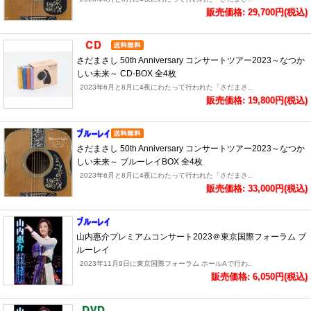
販売価格: 29,700円(税込)
さだまさし 50th Anniversary コンサートツアー2023～なつか
しい未来～ CD-BOX 全4枚
2023年6月と8月に4夜にわたって行われた「さだまさ..
販売価格: 19,800円(税込)
さだまさし 50th Anniversary コンサートツアー2023～なつか
しい未来～ ブルーレイBOX 全4枚
2023年6月と8月に4夜にわたって行われた「さだまさ..
販売価格: 33,000円(税込)
山内惠介プレミアムコンサート2023＠東京国際フォーラム ブ
ルーレイ
2023年11月9日に東京国際フォーラム ホールAで行わ..
販売価格: 6,050円(税込)