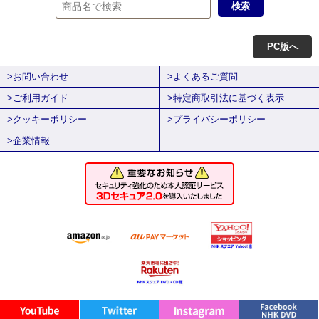
PC版へ
>お問い合わせ
>よくあるご質問
>ご利用ガイド
>特定商取引法に基づく表示
>クッキーポリシー
>プライバシーポリシー
>企業情報