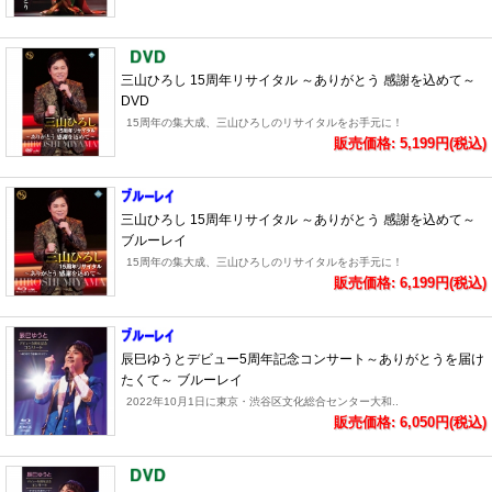
三山ひろし 15周年リサイタル ～ありがとう 感謝を込めて～
DVD
15周年の集大成、三山ひろしのリサイタルをお手元に！
販売価格: 5,199円(税込)
三山ひろし 15周年リサイタル ～ありがとう 感謝を込めて～
ブルーレイ
15周年の集大成、三山ひろしのリサイタルをお手元に！
販売価格: 6,199円(税込)
辰巳ゆうとデビュー5周年記念コンサート～ありがとうを届け
たくて～ ブルーレイ
2022年10月1日に東京・渋谷区文化総合センター大和..
販売価格: 6,050円(税込)