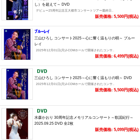
し）を超えて～ DVD
デビュー25周年記念五大都市コンサートツアー最終日..
販売価格: 5,500円(税込)
三山ひろし コンサート2025～心に響く温もりの唄～ ブルー
レイ
2025年12月01日(月)J-COMホールで開催されたコンサ..
販売価格: 6,499円(税込)
三山ひろし コンサート2025～心に響く温もりの唄～ DVD
2025年12月01日(月)J-COMホールで開催されたコンサ..
販売価格: 5,500円(税込)
水森かおり 30周年記念メモリアルコンサート～歌謡紀行～
2025.09.25 DVD 全2枚
販売価格: 5,099円(税込)