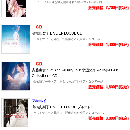
デビュー51年目を迎え開催された昨年2024年の全国ツ..
販売価格: 7,700円(税込)
高橋真梨子 LIVE EPILOGUE CD
ラストツアーと銘打って開催された全国アンコール・..
販売価格: 4,400円(税込)
斉藤由貴 40th Anniversary Tour 水辺の扉 ～Single Best
Collection～ CD
全公演ソールドアウトとなったプレミアムなツアーが..
販売価格: 4,800円(税込)
高橋真梨子 LIVE EPILOGUE ブルーレイ
ラストツアーと銘打って開催された全国アンコール・..
販売価格: 8,800円(税込)