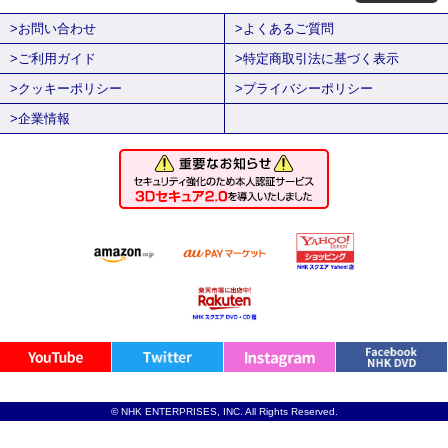
>お問い合わせ
>よくあるご質問
>ご利用ガイド
>特定商取引法に基づく表示
>クッキーポリシー
>プライバシーポリシー
>企業情報
© NHK ENTERPRISES, INC. All Rights Reserved.