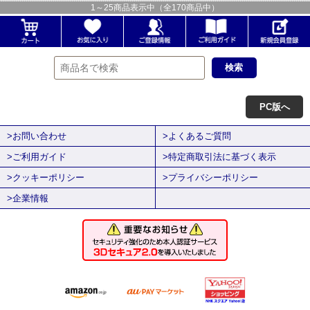
1
～
25
商品表示中（全
170
商品中）
PC版へ
>お問い合わせ
>よくあるご質問
>ご利用ガイド
>特定商取引法に基づく表示
>クッキーポリシー
>プライバシーポリシー
>企業情報