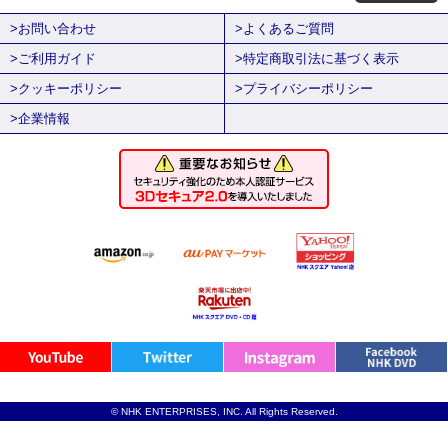
>お問い合わせ
>よくあるご質問
>ご利用ガイド
>特定商取引法に基づく表示
>クッキーポリシー
>プライバシーポリシー
>企業情報
© NHK ENTERPRISES, INC. All Rights Reserved.