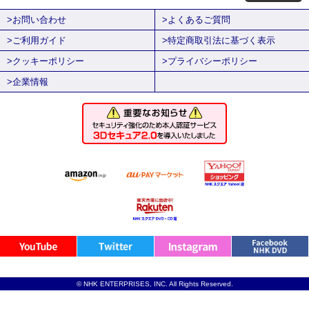
>お問い合わせ
>よくあるご質問
>ご利用ガイド
>特定商取引法に基づく表示
>クッキーポリシー
>プライバシーポリシー
>企業情報
© NHK ENTERPRISES, INC. All Rights Reserved.