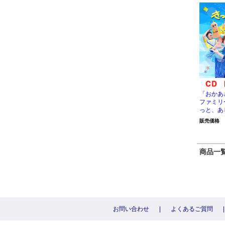
「おかあ
ファミリ
っと、あ
販売価格
商品一覧 
お問い合わせ
|
よくあるご質問
|