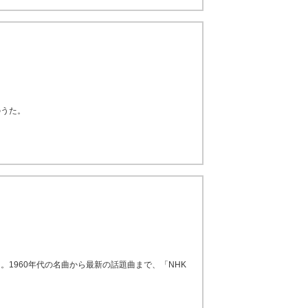
のうた。
1960年代の名曲から最新の話題曲まで、「NHK