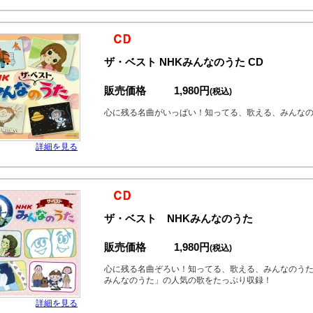
ザ・ベスト NHKみんなのうた CD
販売価格
1,980円
(税込)
心に残る名曲がいっぱい！知ってる、歌える、みんな
詳細を見る
ザ・ベスト NHKみんなのうた
販売価格
1,980円
(税込)
心に残る名曲ぞろい！知ってる、歌える、みんなのうた。
みんなのうた」の人気の歌をたっぷり収録！
詳細を見る