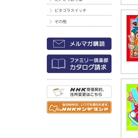
ピタゴラスイッチ
その他