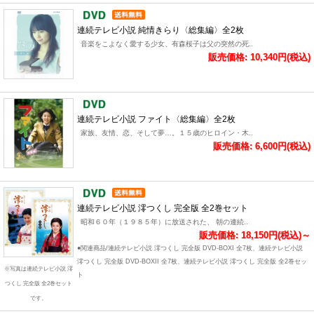
連続テレビ小説 純情きらり〈総集編〉全2枚
音楽をこよなく愛する少女、有森桜子は父の突然の死..
販売価格: 10,340円(税込)
連続テレビ小説 ファイト〈総集編〉全2枚
家族、友情、恋、そして夢…。１５歳のヒロイン・木..
販売価格: 6,600円(税込)
連続テレビ小説 澪つくし 完全版 全2巻セット
昭和６０年（１９８５年）に放送された、 朝の連続..
販売価格: 18,150円(税込)～
●関連商品/連続テレビ小説 澪つくし 完全版 DVD-BOXI 全7枚、連続テレビ小説
澪つくし 完全版 DVD-BOXII 全7枚、連続テレビ小説 澪つくし 完全版 全2巻セッ
※写真は連続テレビ小説 澪
ト
つくし 完全版 全2巻セット
です。