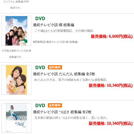
りとてちん 総集編 DVD-
BOXです。
連続テレビ小説 瞳 総集編
二十歳(はたち)の里親奮闘記、その後の物語。
販売価格: 6,600円(税込)
●関連商品/連続テレビ小説 瞳 総集編
※写真は連続テレビ小説 瞳
総集編です。
連続テレビ小説 だんだん 総集編 全2枚
めぐみとのぞみ、双子の姉妹をめぐる新たな成長物語。
販売価格: 10,340円(税込)
連続テレビ小説 つばさ 総集編 全2枚
玉木家の家族の絆とつばさの成長を描く、笑いと涙の..
販売価格: 10,340円(税込)