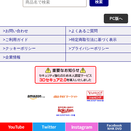
PC版へ
>お問い合わせ
>よくあるご質問
>ご利用ガイド
>特定商取引法に基づく表示
>クッキーポリシー
>プライバシーポリシー
>企業情報