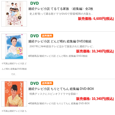
連続テレビ小説 てるてる家族 〈総集編〉全2枚
史上初“歌って踊る朝ドラ”がDVDで登場!昭和の大阪を..
販売価格: 6,600円(税込)
連続テレビ小説 どんど晴れ 総集編 DVD2枚組
2007年にNHK総合テレビほかで放送された連続テレビ..
販売価格: 10,340円(税込)
●関連商品/連続テレビ小説 どんど晴れ 総集編 DVD2枚組
※写真は連続テレビ小説 ど
んど晴れ 総集編 DVD2枚組
です。
連続テレビ小説 ちりとてちん 総集編 DVD-BOX
特典ディスクにスピンオフドラマを収録！
販売価格: 10,340円(税込)
●関連商品/連続テレビ小説 ちりとてちん 総集編 DVD-BOX
※写真は連続テレビ小説 ち