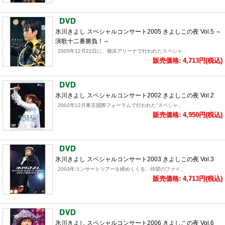
氷川きよし スペシャルコンサート2005 きよしこの夜 Vol.5 ～
演歌十二番勝負！～
2005年12月22日に、横浜アリーナで行われたスペシャ..
販売価格: 4,713円(税込)
氷川きよし スペシャルコンサート2002 きよしこの夜 Vol.2
2002年12月東京国際フォーラムで行われた”スペシャ..
販売価格: 4,950円(税込)
氷川きよし スペシャルコンサート2003 きよしこの夜 Vol.3
2003年コンサートツアーを締めくくる、待望のファイ..
販売価格: 4,713円(税込)
氷川きよし スペシャルコンサート2006 きよしこの夜 Vol.6