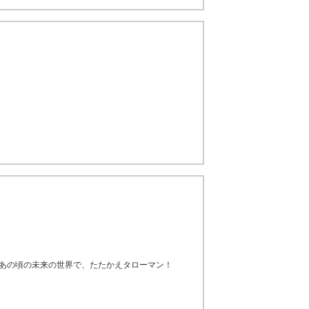
たあの頃の未来の世界で、たたかえタローマン！