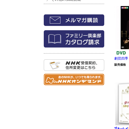
劇団四季
販売価格