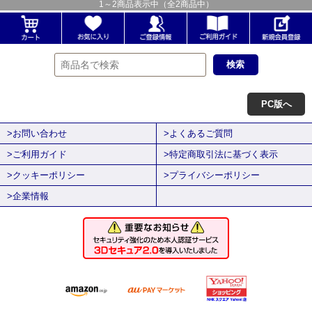
1
～
2
商品表示中（全
2
商品中）
PC版へ
>お問い合わせ
>よくあるご質問
>ご利用ガイド
>特定商取引法に基づく表示
>クッキーポリシー
>プライバシーポリシー
>企業情報