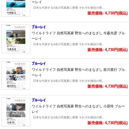
ーレイ
日本を代表する4名の写真家に密着 それぞれ独自の視..
販売価格: 4,730円(税込)
ワイルドライフ 自然写真家 野生へのまなざし 今森光彦 ブル
ーレイ
日本を代表する4名の写真家に密着 それぞれ独自の視..
販売価格: 4,730円(税込)
ワイルドライフ 自然写真家 野生へのまなざし 前川貴行 ブル
ーレイ
日本を代表する4名の写真家に密着 それぞれ独自の視..
販売価格: 4,730円(税込)
ワイルドライフ 自然写真家 野生へのまなざし 小原玲 ブルー
レイ
日本を代表する4名の写真家に密着 それぞれ独自の視..
販売価格: 4,730円(税込)