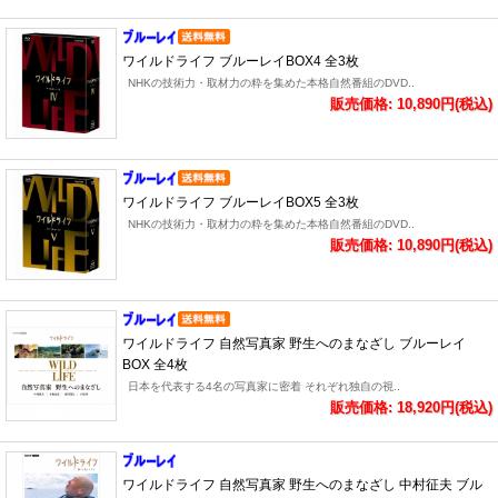
ワイルドライフ ブルーレイBOX4 全3枚
NHKの技術力・取材力の粋を集めた本格自然番組のDVD..
販売価格: 10,890円(税込)
ワイルドライフ ブルーレイBOX5 全3枚
NHKの技術力・取材力の粋を集めた本格自然番組のDVD..
販売価格: 10,890円(税込)
ワイルドライフ 自然写真家 野生へのまなざし ブルーレイ
BOX 全4枚
日本を代表する4名の写真家に密着 それぞれ独自の視..
販売価格: 18,920円(税込)
ワイルドライフ 自然写真家 野生へのまなざし 中村征夫 ブル