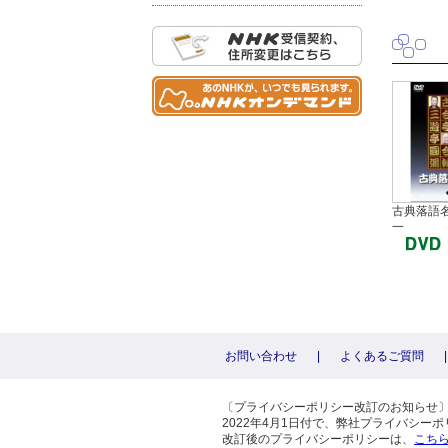
古典落語名
一
お問い合わせ
|
よくあるご質問
|
〔プライバシーポリシー改訂のお知らせ
2022年4月1日付で、弊社プライバシ
改訂後のプライバシーポリシーは、
こち