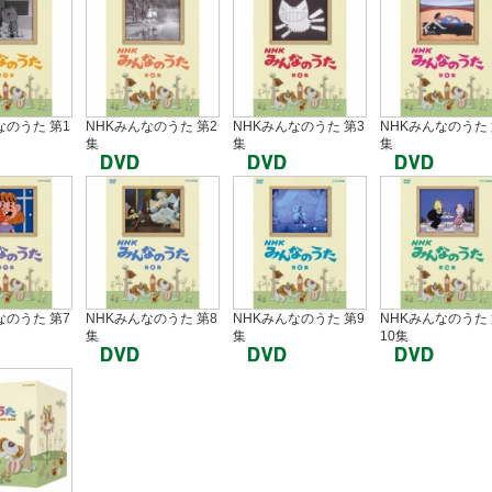
なのうた 第1
NHKみんなのうた 第2
NHKみんなのうた 第3
NHKみんなのうた 
集
集
集
なのうた 第7
NHKみんなのうた 第8
NHKみんなのうた 第9
NHKみんなのうた
集
集
10集