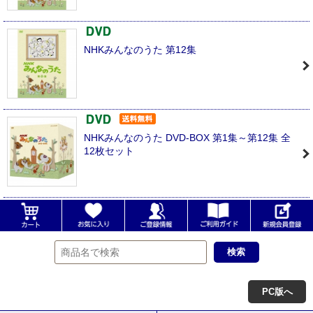
NHKみんなのうた 第12集
NHKみんなのうた DVD-BOX 第1集～第12集 全
12枚セット
PC版へ