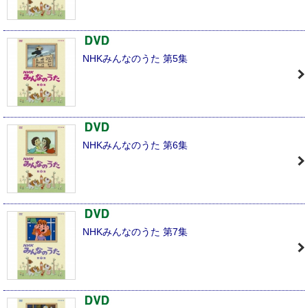
NHKみんなのうた 第5集
NHKみんなのうた 第6集
NHKみんなのうた 第7集