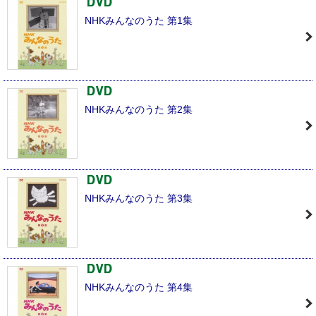
NHKみんなのうた 第1集
NHKみんなのうた 第2集
NHKみんなのうた 第3集
NHKみんなのうた 第4集