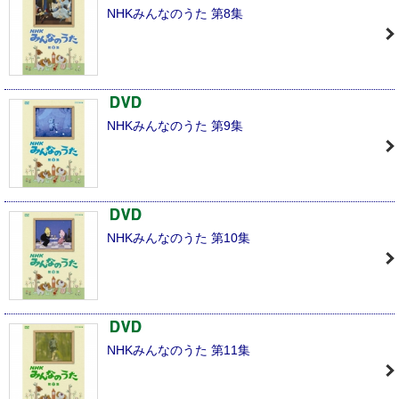
NHKみんなのうた 第8集
NHKみんなのうた 第9集
NHKみんなのうた 第10集
NHKみんなのうた 第11集