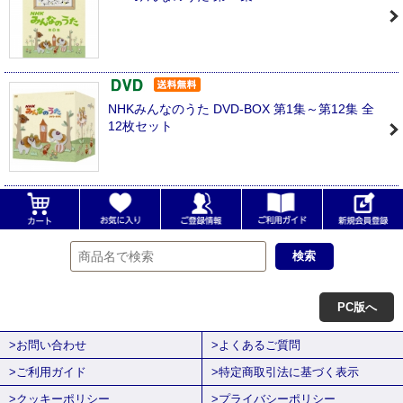
NHKみんなのうた DVD-BOX 第1集～第12集 全
12枚セット
PC版へ
>お問い合わせ
>よくあるご質問
>ご利用ガイド
>特定商取引法に基づく表示
>クッキーポリシー
>プライバシーポリシー