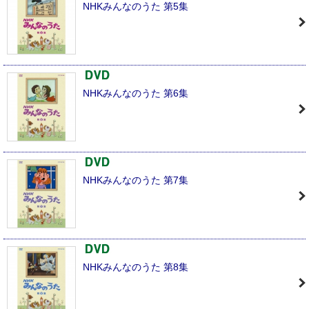
NHKみんなのうた 第5集
NHKみんなのうた 第6集
NHKみんなのうた 第7集
NHKみんなのうた 第8集