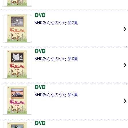
NHKみんなのうた 第2集
NHKみんなのうた 第3集
NHKみんなのうた 第4集