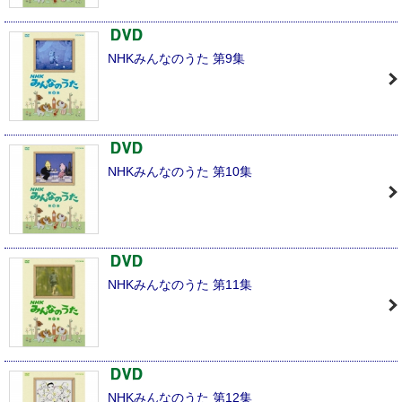
NHKみんなのうた 第9集
NHKみんなのうた 第10集
NHKみんなのうた 第11集
NHKみんなのうた 第12集