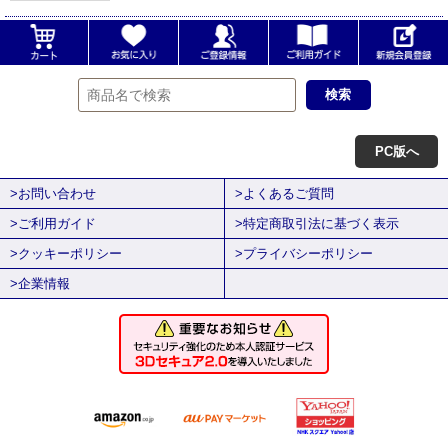
PC版へ
>お問い合わせ
>よくあるご質問
>ご利用ガイド
>特定商取引法に基づく表示
>クッキーポリシー
>プライバシーポリシー
>企業情報