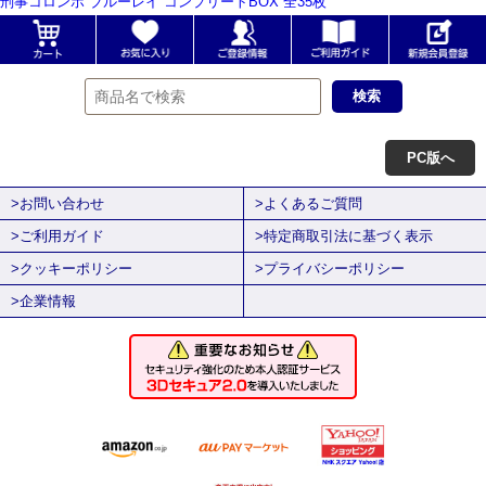
刑事コロンボ ブルーレイ コンプリートBOX 全35枚
PC版へ
>お問い合わせ
>よくあるご質問
>ご利用ガイド
>特定商取引法に基づく表示
>クッキーポリシー
>プライバシーポリシー
>企業情報