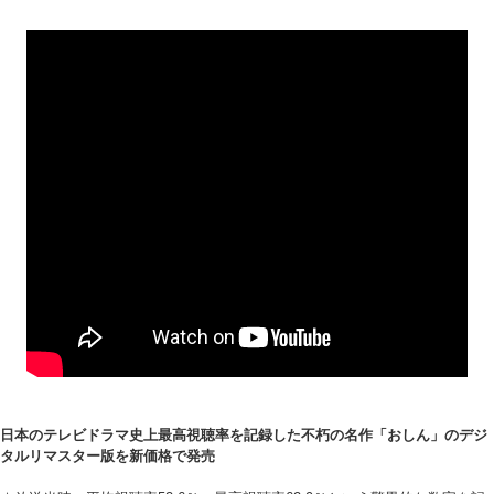
日本のテレビドラマ史上最高視聴率を記録した不朽の名作「おしん」のデジ
タルリマスター版を新価格で発売