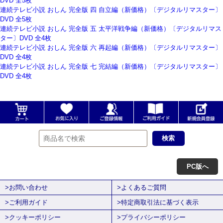
DVD 全5枚
連続テレビ小説 おしん 完全版 四 自立編（新価格）〔デジタルリマスター〕
DVD 全5枚
連続テレビ小説 おしん 完全版 五 太平洋戦争編（新価格）〔デジタルリマス
ター〕DVD 全4枚
連続テレビ小説 おしん 完全版 六 再起編（新価格）〔デジタルリマスター〕
DVD 全4枚
連続テレビ小説 おしん 完全版 七 完結編（新価格）〔デジタルリマスター〕
DVD 全4枚
PC版へ
>お問い合わせ
>よくあるご質問
>ご利用ガイド
>特定商取引法に基づく表示
>クッキーポリシー
>プライバシーポリシー