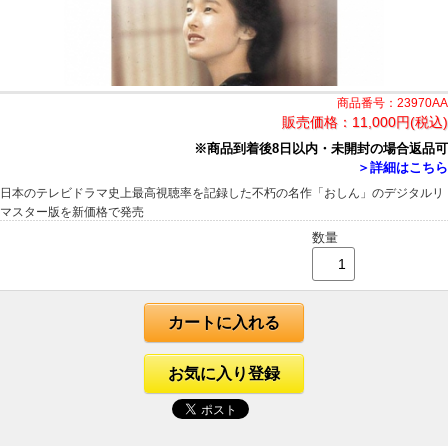
商品番号：23970AA
販売価格：
11,000円(税込)
※商品到着後8日以内・未開封の場合返品可
＞詳細はこちら
日本のテレビドラマ史上最高視聴率を記録した不朽の名作「おしん」のデジタルリ
マスター版を新価格で発売
数量
カートに入れる
お気に入り登録