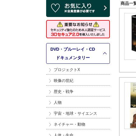
商品一覧 
DVD・ブルーレイ・CD
>
ドキュメンタリー
プロジェクトX
映像の世紀
歴史・戦争
人物
宇宙・地球・サイエンス
ネイチャー・動物
人体・生命