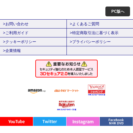
PC版へ
>お問い合わせ
>よくあるご質問
>ご利用ガイド
>特定商取引法に基づく表示
>クッキーポリシー
>プライバシーポリシー
>企業情報