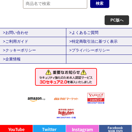
PC版へ
>お問い合わせ
>よくあるご質問
>ご利用ガイド
>特定商取引法に基づく表示
>クッキーポリシー
>プライバシーポリシー
>企業情報