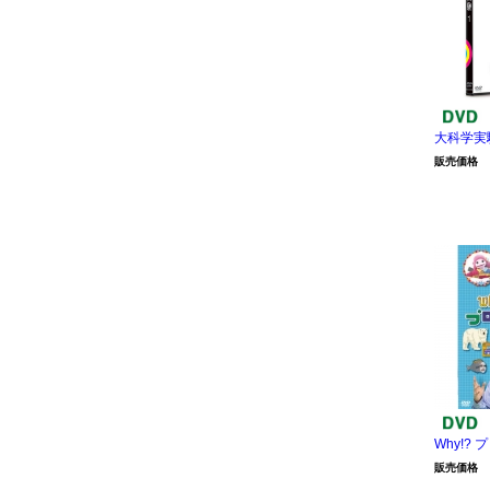
大科学実
販売価格
Why!?
販売価格