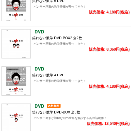
笑わない数学 5 DVD
パンサー尾形の数学番組が帰ってきた！
販売価格: 4,180円(税込)
笑わない数学 DVD-BOX2 全2枚
パンサー尾形の数学番組が帰ってきた！
販売価格: 8,360円(税込)
笑わない数学 4 DVD
パンサー尾形の数学番組が帰ってきた！
販売価格: 4,180円(税込)
笑わない数学 DVD-BOX 全3枚
パンサー尾形が難解な知の世界を解説するあの話題作！
販売価格: 12,540円(税込)