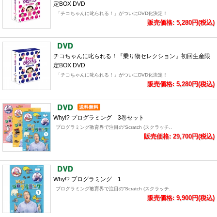
定BOX DVD
「チコちゃんに叱られる！」がついにDVD化決定！
販売価格: 5,280円(税込)
チコちゃんに叱られる！『乗り物セレクション』初回生産限
定BOX DVD
「チコちゃんに叱られる！」がついにDVD化決定！
販売価格: 5,280円(税込)
Why!? プログラミング 3巻セット
プログラミング教育界で注目の“Scratch (スクラッチ..
販売価格: 29,700円(税込)
Why!? プログラミング 1
プログラミング教育界で注目の“Scratch (スクラッチ..
販売価格: 9,900円(税込)