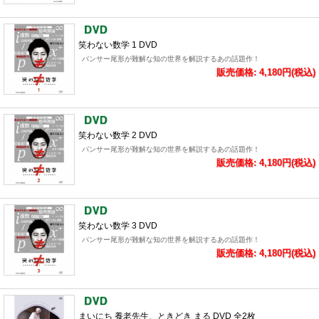
笑わない数学 1 DVD
パンサー尾形が難解な知の世界を解説するあの話題作！
販売価格: 4,180円(税込)
笑わない数学 2 DVD
パンサー尾形が難解な知の世界を解説するあの話題作！
販売価格: 4,180円(税込)
笑わない数学 3 DVD
パンサー尾形が難解な知の世界を解説するあの話題作！
販売価格: 4,180円(税込)
まいにち 養老先生、ときどき まる DVD 全2枚