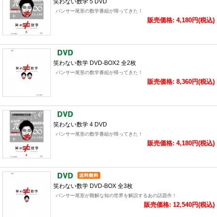
笑わない数学 5 DVD
パンサー尾形の数学番組が帰ってきた！
販売価格: 4,180円(税込)
笑わない数学 DVD-BOX2 全2枚
パンサー尾形の数学番組が帰ってきた！
販売価格: 8,360円(税込)
笑わない数学 4 DVD
パンサー尾形の数学番組が帰ってきた！
販売価格: 4,180円(税込)
笑わない数学 DVD-BOX 全3枚
パンサー尾形が難解な知の世界を解説するあの話題作！
販売価格: 12,540円(税込)