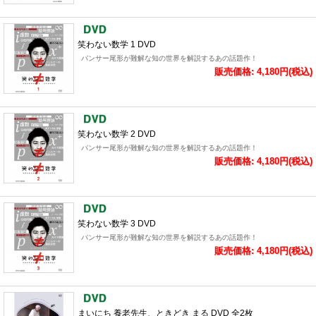
笑わない数学 1 DVD
パンサー尾形が難解な知の世界を解説するあの話題作！
販売価格: 4,180円(税込)
笑わない数学 2 DVD
パンサー尾形が難解な知の世界を解説するあの話題作！
販売価格: 4,180円(税込)
笑わない数学 3 DVD
パンサー尾形が難解な知の世界を解説するあの話題作！
販売価格: 4,180円(税込)
まいにち 養老先生、ときどき まる DVD 全2枚