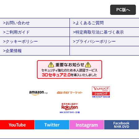
PC版へ
>お問い合わせ
>よくあるご質問
>ご利用ガイド
>特定商取引法に基づく表示
>クッキーポリシー
>プライバシーポリシー
>企業情報