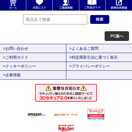
PC版へ
>お問い合わせ
>よくあるご質問
>ご利用ガイド
>特定商取引法に基づく表示
>クッキーポリシー
>プライバシーポリシー
>企業情報