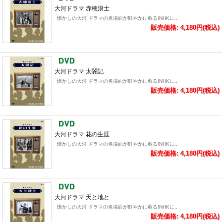
大河ドラマ 赤穂浪士
懐かしの大河 ドラマの名場面が鮮やかに蘇る!NHKに..
販売価格: 4,180円(税込)
大河ドラマ 太閤記
懐かしの大河 ドラマの名場面が鮮やかに蘇る!NHKに..
販売価格: 4,180円(税込)
大河ドラマ 花の生涯
懐かしの大河 ドラマの名場面が鮮やかに蘇る!NHKに..
販売価格: 4,180円(税込)
大河ドラマ 天と地と
懐かしの大河 ドラマの名場面が鮮やかに蘇る!NHKに..
販売価格: 4,180円(税込)