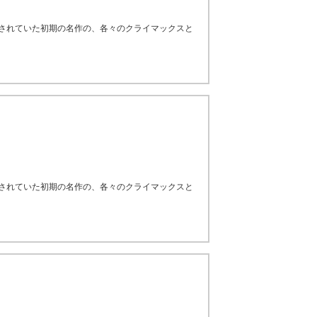
残されていた初期の名作の、各々のクライマックスと
残されていた初期の名作の、各々のクライマックスと