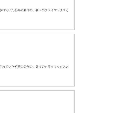
残されていた初期の名作の、各々のクライマックスと
残されていた初期の名作の、各々のクライマックスと