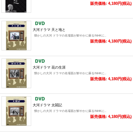
販売価格: 4,180円(税込)
大河ドラマ 天と地と
懐かしの大河 ドラマの名場面が鮮やかに蘇る!NHKに..
販売価格: 4,180円(税込)
大河ドラマ 花の生涯
懐かしの大河 ドラマの名場面が鮮やかに蘇る!NHKに..
販売価格: 4,180円(税込)
大河ドラマ 太閤記
懐かしの大河 ドラマの名場面が鮮やかに蘇る!NHKに..
販売価格: 4,180円(税込)