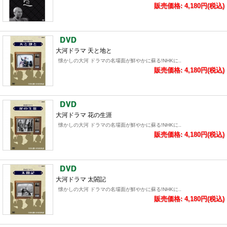
販売価格: 4,180円(税込)
大河ドラマ 天と地と
懐かしの大河 ドラマの名場面が鮮やかに蘇る!NHKに..
販売価格: 4,180円(税込)
大河ドラマ 花の生涯
懐かしの大河 ドラマの名場面が鮮やかに蘇る!NHKに..
販売価格: 4,180円(税込)
大河ドラマ 太閤記
懐かしの大河 ドラマの名場面が鮮やかに蘇る!NHKに..
販売価格: 4,180円(税込)