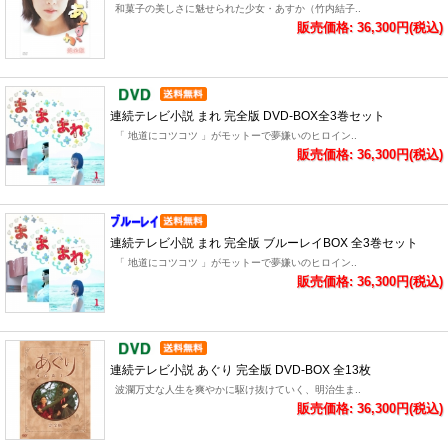
和菓子の美しさに魅せられた少女・あすか（竹内結子..
販売価格: 36,300円(税込)
連続テレビ小説 まれ 完全版 DVD-BOX全3巻セット
「 地道にコツコツ 」がモットーで夢嫌いのヒロイン..
販売価格: 36,300円(税込)
連続テレビ小説 まれ 完全版 ブルーレイBOX 全3巻セット
「 地道にコツコツ 」がモットーで夢嫌いのヒロイン..
販売価格: 36,300円(税込)
連続テレビ小説 あぐり 完全版 DVD-BOX 全13枚
波瀾万丈な人生を爽やかに駆け抜けていく、明治生ま..
販売価格: 36,300円(税込)