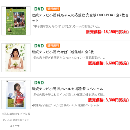
連続テレビ小説 純ちゃんの応援歌 完全版 DVD-BOX1 全7枚セ
ット
“甲子園球児たちの母”と呼ばれる一人の女性がいた。..
販売価格: 18,150円(税込)
連続テレビ小説 わかば〈総集編〉全2枚
父の志を継ぎ造園家となったヒロイン・高原若葉が、..
販売価格: 6,600円(税込)
連続テレビ小説 風のハルカ 感謝祭スペシャル！
幸せの風を呼ぶヒロインが新しい家族の絆を求めて繰..
販売価格: 3,300円(税込)
●関連商品/連続テレビ小説 風のハルカ 感謝祭スペシャル！
※写真は連続テレビ小説 風
のハルカ 感謝祭スペシャ
ル！です。