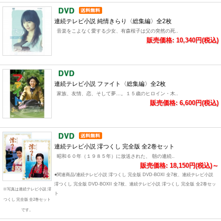
連続テレビ小説 純情きらり〈総集編〉全2枚
音楽をこよなく愛する少女、有森桜子は父の突然の死..
販売価格: 10,340円(税込)
連続テレビ小説 ファイト〈総集編〉全2枚
家族、友情、恋、そして夢…。１５歳のヒロイン・木..
販売価格: 6,600円(税込)
連続テレビ小説 澪つくし 完全版 全2巻セット
昭和６０年（１９８５年）に放送された、 朝の連続..
販売価格: 18,150円(税込)～
●関連商品/連続テレビ小説 澪つくし 完全版 DVD-BOXI 全7枚、連続テレビ小説
澪つくし 完全版 DVD-BOXII 全7枚、連続テレビ小説 澪つくし 完全版 全2巻セッ
※写真は連続テレビ小説 澪
ト
つくし 完全版 全2巻セット
です。