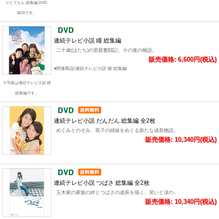
りとてちん 総集編 DVD-
BOXです。
連続テレビ小説 瞳 総集編
二十歳(はたち)の里親奮闘記、その後の物語。
販売価格: 6,600円(税込)
●関連商品/連続テレビ小説 瞳 総集編
※写真は連続テレビ小説 瞳
総集編です。
連続テレビ小説 だんだん 総集編 全2枚
めぐみとのぞみ、双子の姉妹をめぐる新たな成長物語。
販売価格: 10,340円(税込)
連続テレビ小説 つばさ 総集編 全2枚
玉木家の家族の絆とつばさの成長を描く、笑いと涙の..
販売価格: 10,340円(税込)