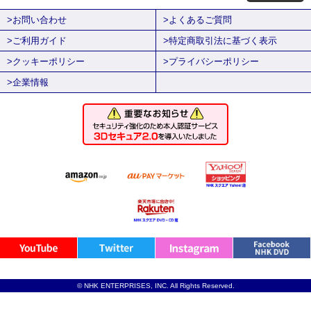
>お問い合わせ
>よくあるご質問
>ご利用ガイド
>特定商取引法に基づく表示
>クッキーポリシー
>プライバシーポリシー
>企業情報
© NHK ENTERPRISES, INC. All Rights Reserved.