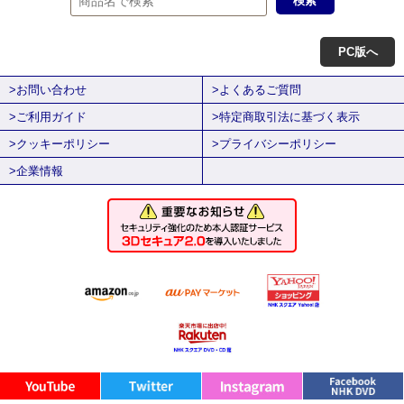
PC版へ
>お問い合わせ
>よくあるご質問
>ご利用ガイド
>特定商取引法に基づく表示
>クッキーポリシー
>プライバシーポリシー
>企業情報