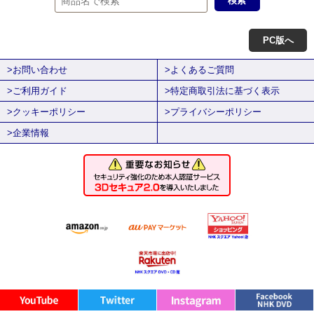
PC版へ
>お問い合わせ
>よくあるご質問
>ご利用ガイド
>特定商取引法に基づく表示
>クッキーポリシー
>プライバシーポリシー
>企業情報