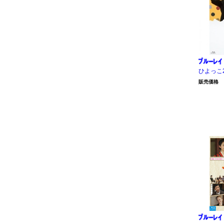
ひよっこ
販売価格