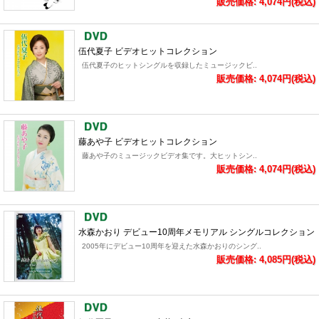
販売価格: 4,074円(税込)
伍代夏子 ビデオヒットコレクション
伍代夏子のヒットシングルを収録したミュージックビ..
販売価格: 4,074円(税込)
藤あや子 ビデオヒットコレクション
藤あや子のミュージックビデオ集です。大ヒットシン..
販売価格: 4,074円(税込)
水森かおり デビュー10周年メモリアル シングルコレクション
2005年にデビュー10周年を迎えた水森かおりのシング..
販売価格: 4,085円(税込)