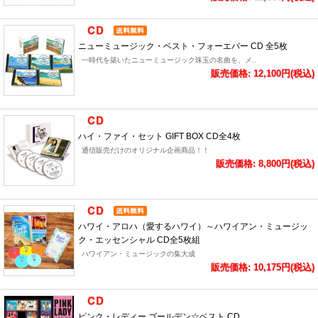
ニューミュージック・ベスト・フォーエバー CD 全5枚
一時代を築いたニューミュージック珠玉の名曲を、メ..
販売価格: 12,100円(税込)
ハイ・ファイ・セット GIFT BOX CD全4枚
通信販売だけのオリジナル企画商品！！
販売価格: 8,800円(税込)
ハワイ・アロハ（愛するハワイ）～ハワイアン・ミュージッ
ク・エッセンシャル CD全5枚組
ハワイアン・ミュージックの集大成
販売価格: 10,175円(税込)
ピンク・レディー ゴールデン☆ベスト CD