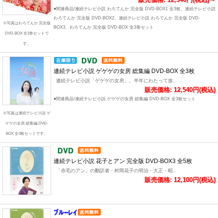
●関連商品/連続テレビ小説 わろてんか 完全版 DVD-BOX1 全3枚、連続テレビ小説
わろてんか 完全版 DVD-BOX2、連続テレビ小説 わろてんか 完全版 DVD-
※写真はわろてんか 完全版
BOX3、わろてんか 完全版 DVD-BOX 全3巻セット
DVD-BOX 全3巻セットで
す。
連続テレビ小説 ゲゲゲの女房 総集編 DVD-BOX 全3枚
連続テレビ小説「ゲゲゲの女房」。半年にわたって放..
販売価格: 12,540円(税込)
●関連商品/連続テレビ小説 ゲゲゲの女房 総集編 DVD-BOX 全3枚セット
※写真は連続テレビ小説 ゲ
ゲゲの女房 総集編 DVD-
BOX 全3枚セットです。
連続テレビ小説 花子とアン 完全版 DVD-BOX3 全5枚
「赤毛のアン」の翻訳者・村岡花子の明治・大正・昭..
販売価格: 12,100円(税込)