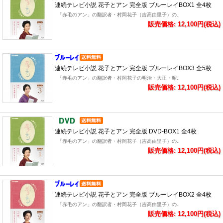
連続テレビ小説 花子とアン 完全版 ブルーレイBOX1 全4枚
「赤毛のアン」の翻訳者・村岡花子（吉高由里子）の..
販売価格: 12,100円(税込)
連続テレビ小説 花子とアン 完全版 ブルーレイBOX3 全5枚
「赤毛のアン」の翻訳者・村岡花子の明治・大正・昭..
販売価格: 12,100円(税込)
連続テレビ小説 花子とアン 完全版 DVD-BOX1 全4枚
「赤毛のアン」の翻訳者・村岡花子（吉高由里子）の..
販売価格: 12,100円(税込)
連続テレビ小説 花子とアン 完全版 ブルーレイBOX2 全4枚
「赤毛のアン」の翻訳者・村岡花子（吉高由里子）の..
販売価格: 12,100円(税込)