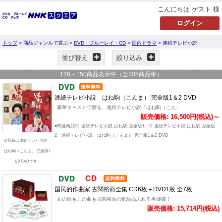
こんにちは ゲスト 様
トップ
> 商品ジャンルで選ぶ >
DVD・ブルーレイ・CD
>
国内ドラマ
> 連続テレビ小説
並び替え
絞り込み
126
～
150
商品表示中（全
205
商品中）
連続テレビ小説 はね駒（こんま） 完全版1＆2 DVD
豪華キャストで贈る、連続テレビ小説「はね駒（こん..
販売価格: 16,500円(税込)～
●関連商品/D 連続テレビ小説 はね駒 完全版1、D 連続テレビ小説 はね駒 完全版
2、連続テレビ小説 はね駒（こんま） 完全版1＆2 DVD
※写真は連続テレビ小説
はね駒（こんま） 完全版1
＆2 DVDです。
国民的作曲家 古関裕而全集 CD6枚＋DVD1枚 全7枚
あの歌もこの曲も古関裕而の気品あふれる名旋律！
販売価格: 15,714円(税込)