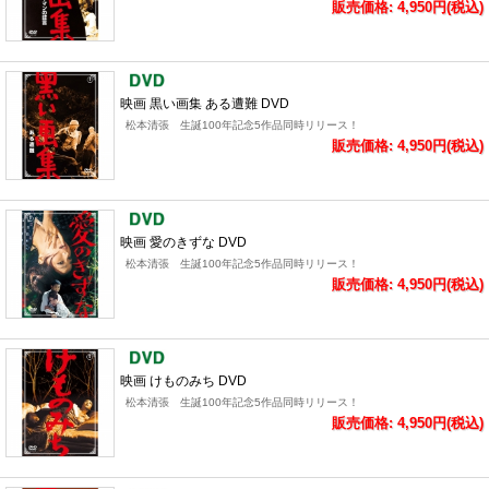
販売価格: 4,950円(税込)
映画 黒い画集 ある遭難 DVD
松本清張 生誕100年記念5作品同時リリース！
販売価格: 4,950円(税込)
映画 愛のきずな DVD
松本清張 生誕100年記念5作品同時リリース！
販売価格: 4,950円(税込)
映画 けものみち DVD
松本清張 生誕100年記念5作品同時リリース！
販売価格: 4,950円(税込)