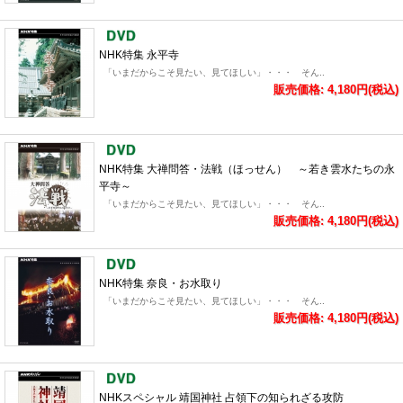
NHK特集 永平寺
「いまだからこそ見たい、見てほしい」・・・ そん..
販売価格: 4,180円(税込)
NHK特集 大禅問答・法戦（ほっせん） ～若き雲水たちの永
平寺～
「いまだからこそ見たい、見てほしい」・・・ そん..
販売価格: 4,180円(税込)
NHK特集 奈良・お水取り
「いまだからこそ見たい、見てほしい」・・・ そん..
販売価格: 4,180円(税込)
NHKスペシャル 靖国神社 占領下の知られざる攻防