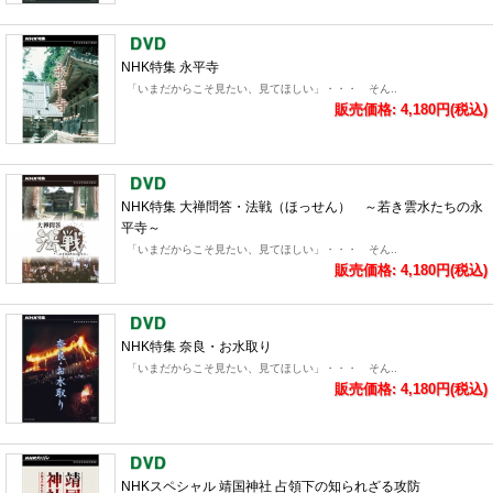
NHK特集 永平寺
「いまだからこそ見たい、見てほしい」・・・ そん..
販売価格: 4,180円(税込)
NHK特集 大禅問答・法戦（ほっせん） ～若き雲水たちの永
平寺～
「いまだからこそ見たい、見てほしい」・・・ そん..
販売価格: 4,180円(税込)
NHK特集 奈良・お水取り
「いまだからこそ見たい、見てほしい」・・・ そん..
販売価格: 4,180円(税込)
NHKスペシャル 靖国神社 占領下の知られざる攻防