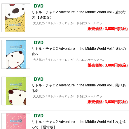
リトル・チャロ2 Adventure in the Middle World Vol.2 恋の行
方 【通常版】
大人気の「リトル・チャロ」が、さらにスケールアッ..
販売価格: 3,080円(税込)
リトル・チャロ2 Adventure in the Middle World Vol.4 迷いの
森へ
大人気の「リトル・チャロ」が、さらにスケールアッ..
販売価格: 3,080円(税込)
リトル・チャロ2 Adventure in the Middle World Vol.3 限りあ
る命
大人気の「リトル・チャロ」が、さらにスケールアッ..
販売価格: 3,080円(税込)
リトル・チャロ2 Adventure in the Middle World Vol.1 友を追
って 【通常版】