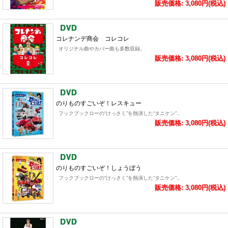
販売価格: 3,080円(税込)
コレナンデ商会 コレコレ
オリジナル曲やカバー曲も多数収録。
販売価格: 3,080円(税込)
のりものすごいぞ！レスキュー
フックブックローの“けっさく”を熱演した“タニケン”..
販売価格: 3,080円(税込)
のりものすごいぞ！しょうぼう
フックブックローの“けっさく”を熱演した“タニケン”..
販売価格: 3,080円(税込)