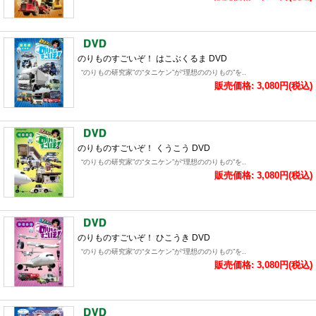
のりものすごいぞ！ はこぶくるま DVD
“のりもの研究家”の“タニケン”が“理想ののりもの”を..
販売価格: 3,080円(税込)
のりものすごいぞ！ くうこう DVD
“のりもの研究家”の“タニケン”が“理想ののりもの”を..
販売価格: 3,080円(税込)
のりものすごいぞ！ ひこうき DVD
“のりもの研究家”の“タニケン”が“理想ののりもの”を..
販売価格: 3,080円(税込)