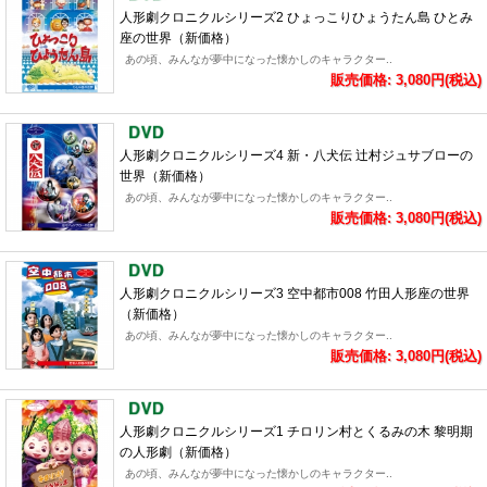
人形劇クロニクルシリーズ2 ひょっこりひょうたん島 ひとみ
座の世界（新価格）
あの頃、みんなが夢中になった懐かしのキャラクター..
販売価格: 3,080円(税込)
人形劇クロニクルシリーズ4 新・八犬伝 辻村ジュサブローの
世界（新価格）
あの頃、みんなが夢中になった懐かしのキャラクター..
販売価格: 3,080円(税込)
人形劇クロニクルシリーズ3 空中都市008 竹田人形座の世界
（新価格）
あの頃、みんなが夢中になった懐かしのキャラクター..
販売価格: 3,080円(税込)
人形劇クロニクルシリーズ1 チロリン村とくるみの木 黎明期
の人形劇（新価格）
あの頃、みんなが夢中になった懐かしのキャラクター..