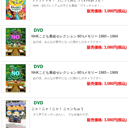
ワラッチャオ！ うたっておどってわらおうぜ！
NHK・BSプレミアムの子ども番組「ワラッチャオ！」..
販売価格: 3,080円(税込)
NHKこども番組セレクション 80’sメモリー 1980～1984
あの頃、みんなが夢中になった懐かしのキャラクター..
販売価格: 3,080円(税込)
NHKこども番組セレクション 80’sメモリー 1985～1989
あの頃、みんなが夢中になった懐かしのキャラクター..
販売価格: 3,080円(税込)
ニャ！ニャ！ニャ！ ニャンちゅう
ダミ声でオッサンみたい。 でも永遠の５才。
販売価格: 3,080円(税込)