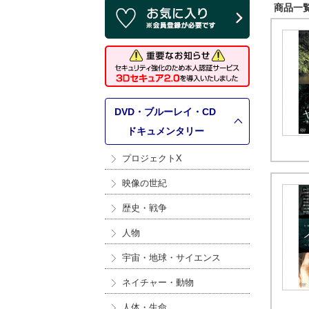
商品一覧 
DVD・ブルーレイ・CD
>
ドキュメンタリー
プロジェクトX
映像の世紀
歴史・戦争
人物
宇宙・地球・サイエンス
ネイチャー・動物
人体・生命