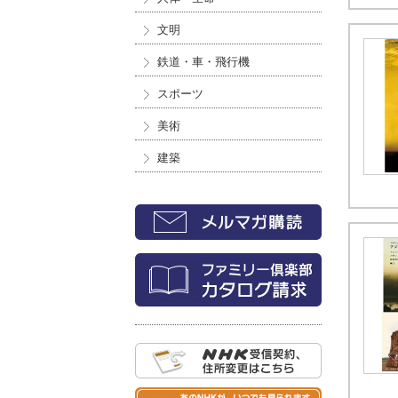
文明
鉄道・車・飛行機
スポーツ
美術
建築