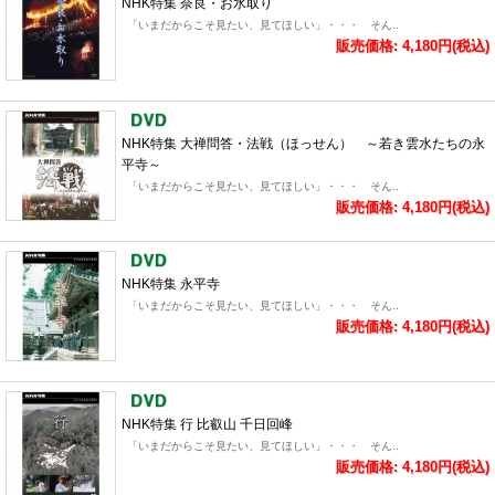
NHK特集 奈良・お水取り
「いまだからこそ見たい、見てほしい」・・・ そん..
販売価格: 4,180円(税込)
NHK特集 大禅問答・法戦（ほっせん） ～若き雲水たちの永
平寺～
「いまだからこそ見たい、見てほしい」・・・ そん..
販売価格: 4,180円(税込)
NHK特集 永平寺
「いまだからこそ見たい、見てほしい」・・・ そん..
販売価格: 4,180円(税込)
NHK特集 行 比叡山 千日回峰
「いまだからこそ見たい、見てほしい」・・・ そん..
販売価格: 4,180円(税込)