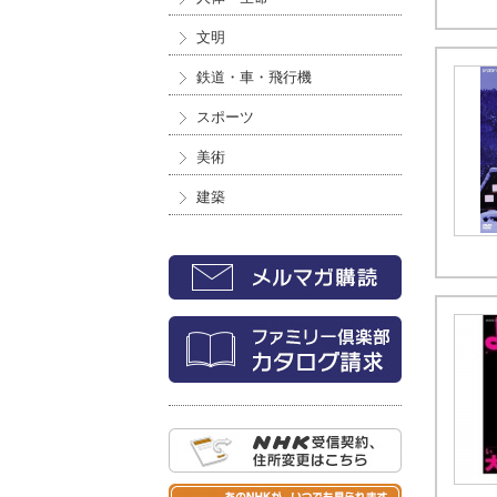
文明
鉄道・車・飛行機
スポーツ
美術
建築